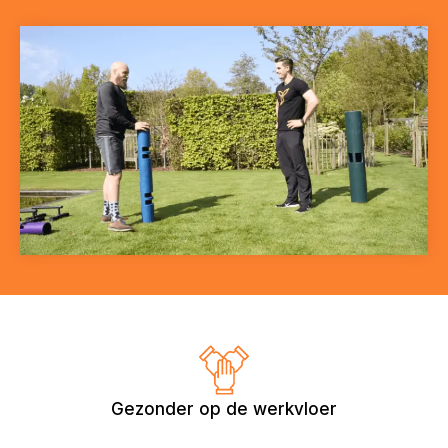
Gezonder op de werkvloer