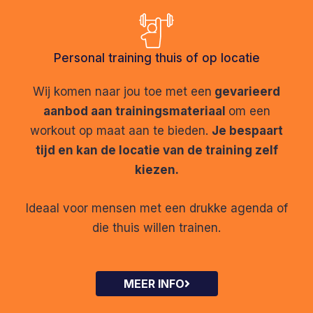
Personal training thuis of op locatie
Wij komen naar jou toe met een
gevarieerd
aanbod aan trainingsmateriaal
om een
workout op maat aan te bieden.
Je bespaart
tijd en kan de locatie van de training zelf
kiezen.
Ideaal voor mensen met een drukke agenda of
die thuis willen trainen.
MEER INFO