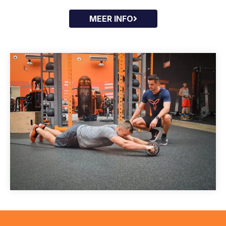
MEER INFO