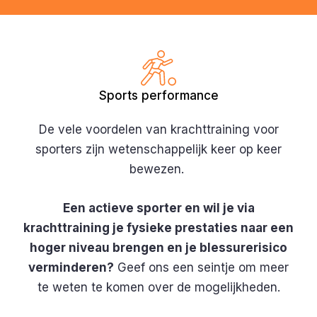
Sports performance
De vele voordelen van krachttraining voor
sporters zijn wetenschappelijk keer op keer
bewezen.
Een actieve sporter en wil je via
krachttraining je fysieke prestaties naar een
hoger niveau brengen en je blessurerisico
verminderen?
Geef ons een seintje om meer
te weten te komen over de mogelijkheden.