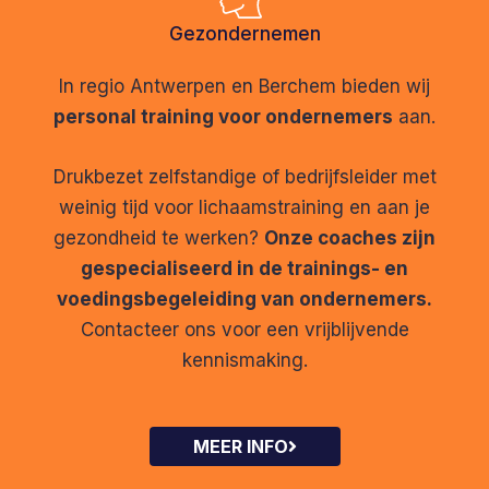
Gezondernemen
In regio Antwerpen en Berchem bieden wij
personal training voor ondernemers
aan.
Drukbezet zelfstandige of bedrijfsleider met
weinig tijd voor lichaamstraining en aan je
gezondheid te werken?
Onze coaches zijn
gespecialiseerd in de trainings- en
voedingsbegeleiding van ondernemers.
Contacteer ons voor een vrijblijvende
kennismaking.
MEER INFO