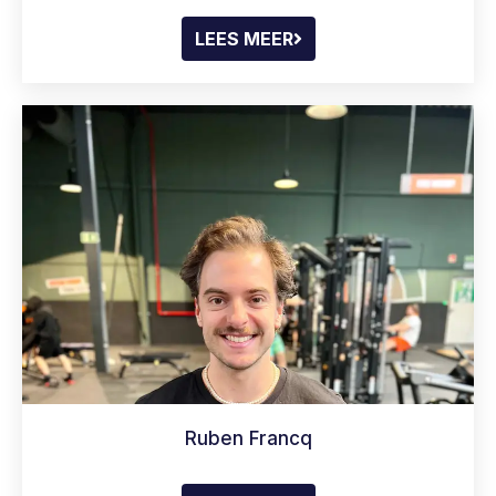
LEES MEER
Ruben Francq