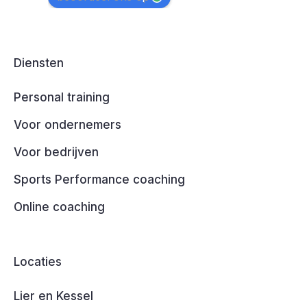
Diensten
Personal training
Voor ondernemers
Voor bedrijven
Sports Performance coaching
Online coaching
Locaties
Lier en Kessel