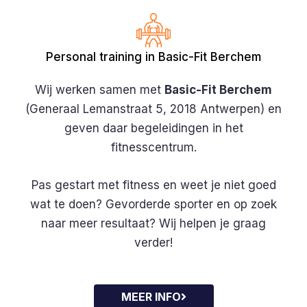
Personal training in Basic-Fit Berchem
Wij werken samen met
Basic-Fit Berchem
(Generaal Lemanstraat 5, 2018 Antwerpen) en
geven daar begeleidingen in het
fitnesscentrum.
Pas gestart met fitness en weet je niet goed
wat te doen? Gevorderde sporter en op zoek
naar meer resultaat? Wij helpen je graag
verder!
MEER INFO