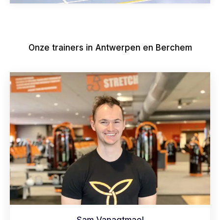
Onze trainers in Antwerpen en Berchem