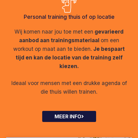
Personal training thuis of op locatie
Wij komen naar jou toe met een
gevarieerd
aanbod aan trainingsmateriaal
om een
workout op maat aan te bieden.
Je bespaart
tijd en kan de locatie van de training zelf
kiezen.
Ideaal voor mensen met een drukke agenda of
die thuis willen trainen.
MEER INFO