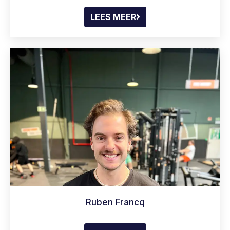
LEES MEER
Ruben Francq