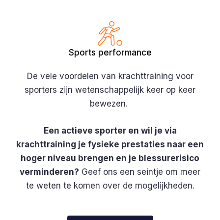
Sports performance
De vele voordelen van krachttraining voor
sporters zijn wetenschappelijk keer op keer
bewezen.
Een actieve sporter en wil je via
krachttraining je fysieke prestaties naar een
hoger niveau brengen en je blessurerisico
verminderen?
Geef ons een seintje om meer
te weten te komen over de mogelijkheden.