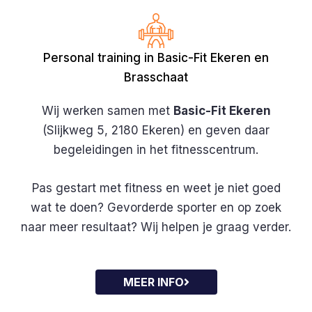
Personal training in Basic-Fit Ekeren en
Brasschaat
Wij werken samen met
Basic-Fit Ekeren
(Slijkweg 5, 2180 Ekeren)
en geven daar
begeleidingen in het fitnesscentrum.
Pas gestart met fitness en weet je niet goed
wat te doen? Gevorderde sporter en op zoek
naar meer resultaat? Wij helpen je graag verder.
MEER INFO