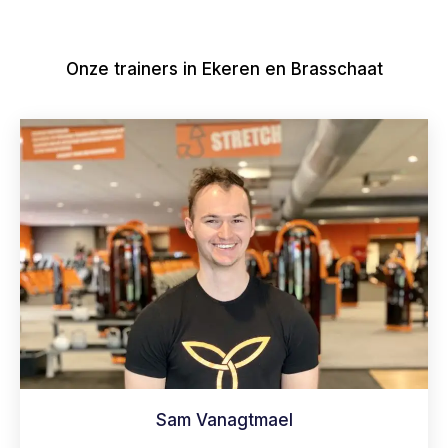
Onze trainers in Ekeren en Brasschaat
Sam Vanagtmael