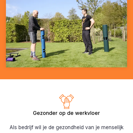
Gezonder op de werkvloer
Als bedrijf wil je de gezondheid van je menselijk