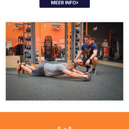
MEER INFO