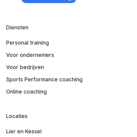
Diensten
Personal training
Voor ondernemers
Voor bedrijven
Sports Performance coaching
Online coaching
Locaties
Lier en Kessel