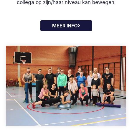
collega op zijn/haar niveau kan bewegen.
MEER INFO