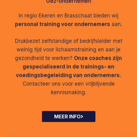
Gez-ondernemen
In regio Ekeren en Brasschaat bieden wij
personal training voor ondernemers
aan.
Drukbezet zelfstandige of bedrijfsleider met
weinig tijd voor lichaamstraining en aan je
gezondheid te werken?
Onze coaches zijn
gespecialiseerd in de trainings- en
voedingsbegeleiding van ondernemers.
Contacteer ons voor een vrijblijvende
kennismaking.
MEER INFO