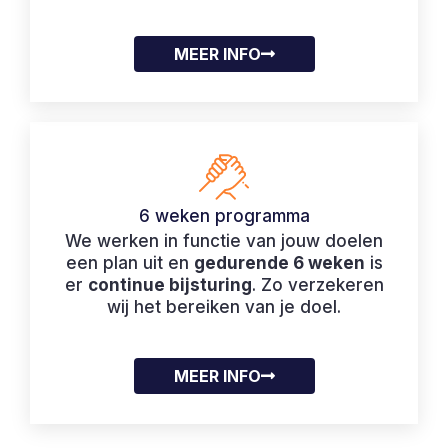
MEER INFO
6 weken programma
We werken in functie van jouw doelen
een plan uit en
gedurende 6 weken
is
er
continue bijsturing
. Zo verzekeren
wij het bereiken van je doel.
MEER INFO