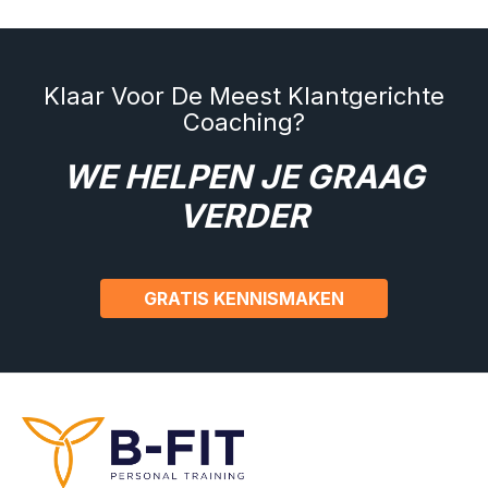
Klaar Voor De Meest Klantgerichte
Coaching?
WE HELPEN JE GRAAG
VERDER
GRATIS KENNISMAKEN