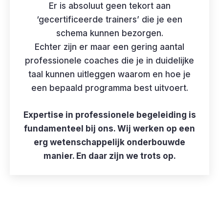
Er is absoluut geen tekort aan
‘gecertificeerde trainers’ die je een
schema kunnen bezorgen.
Echter zijn er maar een gering aantal
professionele coaches die je in duidelijke
taal kunnen uitleggen waarom en hoe je
een bepaald programma best uitvoert.
Expertise in professionele begeleiding is
fundamenteel bij ons. Wij werken op een
erg wetenschappelijk onderbouwde
manier. En daar zijn we trots op.