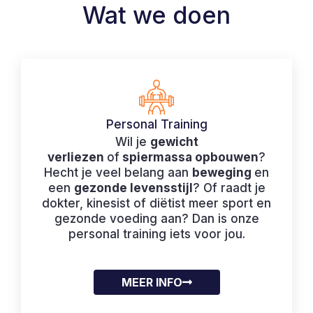
Wat we doen
Personal Training
Wil je
gewicht
verliezen
of
spiermassa opbouwen
?
Hecht je veel belang aan
beweging
en
een
gezonde levensstijl
? Of raadt je
dokter, kinesist of diëtist meer sport en
gezonde voeding aan? Dan is onze
personal training iets voor jou.
MEER INFO