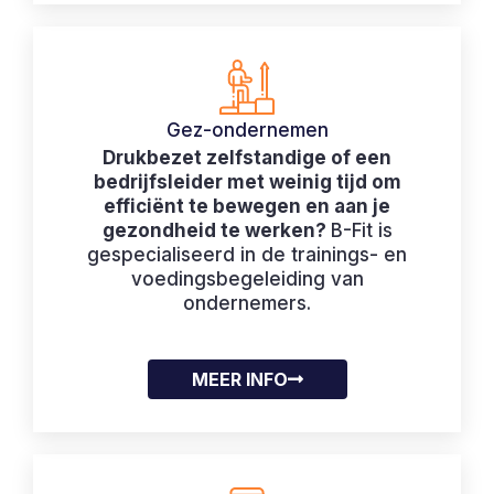
Gez-ondernemen
Drukbezet zelfstandige of een
bedrijfsleider met weinig tijd om
efficiënt te bewegen en aan je
gezondheid te werken?
B-Fit is
gespecialiseerd in de trainings- en
voedingsbegeleiding van
ondernemers.
MEER INFO