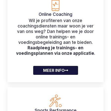
Online Coaching
Wil je profiteren van onze
coachingsdiensten maar woon je ver
van ons weg? Dan helpen we je door
online trainings- en
voedingsbegeleiding aan te bieden.
Raadpleeg je trainings- en
voedingsplannen via onze applicatie
.
MEER INFO
Sports Performance