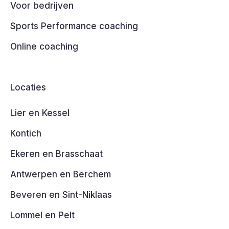
Voor bedrijven
Sports Performance coaching
Online coaching
Locaties
Lier en Kessel
Kontich
Ekeren en Brasschaat
Antwerpen en Berchem
Beveren en Sint-Niklaas
Lommel en Pelt