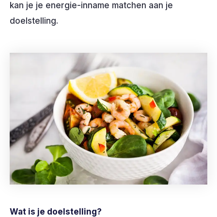
kan je je energie-inname matchen aan je
doelstelling.
Wat is je doelstelling?