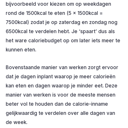
bijvoorbeeld voor kiezen om op weekdagen
rond de 1500kcal te eten (5 x 1500kcal =
7500kcal) zodat je op zaterdag en zondag nog
6500kcal te verdelen hebt. Je ‘spaart’ dus als
het ware caloriebudget op om later iets meer te
kunnen eten.
Bovenstaande manier van werken zorgt ervoor
dat je dagen inplant waarop je meer calorieën
kan eten en dagen waarop je minder eet. Deze
manier van werken is voor de meeste mensen
beter vol te houden dan de calorie-inname
gelijkwaardig te verdelen over alle dagen van
de week.