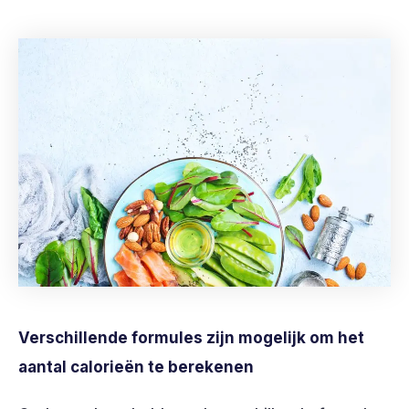
Verschillende formules zijn mogelijk om het
aantal calorieën te berekenen