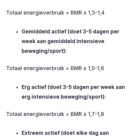
Totaal energieverbruik = BMR x 1,3-1,4
Gemiddeld actief (doet 3-5 dagen per
week aan gemiddeld intensieve
beweging/sport):
Totaal energieverbruik = BMR x 1,5-1,6
Erg actief (doet 3-5 dagen per week aan
erg intensieve beweging/sport):
Totaal energieverbruik = BMR x 1,7-1,8
Extreem actief (doet elke dag aan