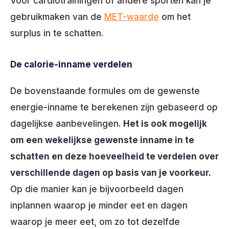
Voor cardiotrainingen of andere sporten kan je
gebruikmaken van de
MET-waarde
om het
surplus in te schatten.
De calorie-inname verdelen
De bovenstaande formules om de gewenste
energie-inname te berekenen zijn gebaseerd op
dagelijkse aanbevelingen.
Het is ook mogelijk
om een wekelijkse gewenste inname in te
schatten en deze hoeveelheid te verdelen over
verschillende dagen op basis van je voorkeur.
Op die manier kan je bijvoorbeeld dagen
inplannen waarop je minder eet en dagen
waarop je meer eet, om zo tot dezelfde