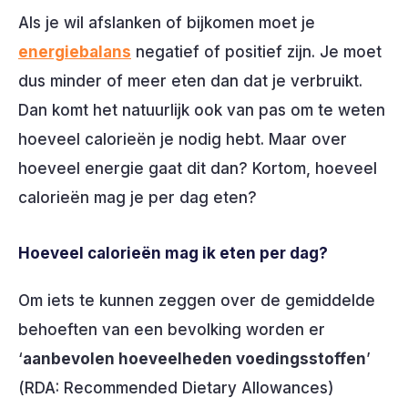
Als je wil afslanken of bijkomen moet je
energiebalans
negatief of positief zijn. Je moet
dus minder of meer eten dan dat je verbruikt.
Dan komt het natuurlijk ook van pas om te weten
hoeveel calorieën je nodig hebt. Maar over
hoeveel energie gaat dit dan? Kortom, hoeveel
calorieën mag je per dag eten?
Hoeveel calorieën mag ik eten per dag?
Om iets te kunnen zeggen over de gemiddelde
behoeften van een bevolking worden er
‘
aanbevolen hoeveelheden voedingsstoffen
’
(RDA: Recommended Dietary Allowances)