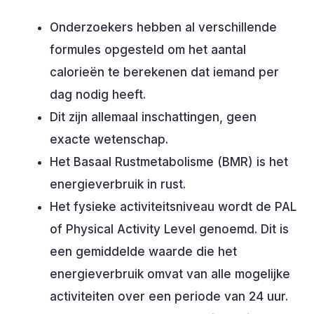
Onderzoekers hebben al verschillende
formules opgesteld om het aantal
calorieën te berekenen dat iemand per
dag nodig heeft.
Dit zijn allemaal inschattingen, geen
exacte wetenschap.
Het Basaal Rustmetabolisme (BMR) is het
energieverbruik in rust.
Het fysieke activiteitsniveau wordt de PAL
of Physical Activity Level genoemd. Dit is
een gemiddelde waarde die het
energieverbruik omvat van alle mogelijke
activiteiten over een periode van 24 uur.