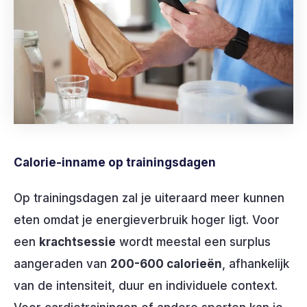
Calorie-inname op trainingsdagen
Op trainingsdagen zal je uiteraard meer kunnen
eten omdat je energieverbruik hoger ligt. Voor
een
krachtsessie
wordt meestal een surplus
aangeraden van
200-600 calorieën
, afhankelijk
van de intensiteit, duur en individuele context.