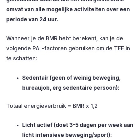
omvat van alle mogelijke activiteiten over een
periode van 24 uur.
Wanneer je de BMR hebt berekent, kan je de
volgende PAL-factoren gebruiken om de TEE in
te schatten:
Sedentair (geen of weinig beweging,
bureaujob, erg sedentaire persoon):
Totaal energieverbruik = BMR x 1,2
Licht actief (doet 3-5 dagen per week aan
licht intensieve beweging/sport):