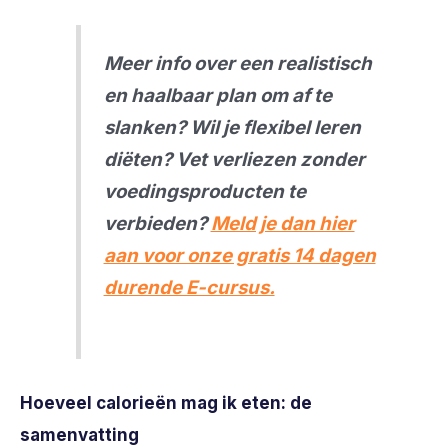
Meer info over een realistisch
en haalbaar plan om af te
slanken? Wil je flexibel leren
diëten? Vet verliezen zonder
voedingsproducten te
verbieden?
Meld je dan hier
aan voor onze gratis 14 dagen
durende E-cursus.
Hoeveel calorieën mag ik eten: de
samenvatting