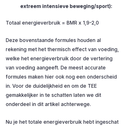
extreem intensieve beweging/sport):
Totaal energieverbruik = BMR x 1,9-2,0
Deze bovenstaande formules houden al
rekening met het thermisch effect van voeding,
welke het energieverbruik door de vertering
van voeding aangeeft. De meest accurate
formules maken hier ook nog een onderscheid
in. Voor de duidelijkheid en om de TEE
gemakkelijker in te schatten laten we dit
onderdeel in dit artikel achterwege.
Nu je het totale energieverbruik hebt ingeschat