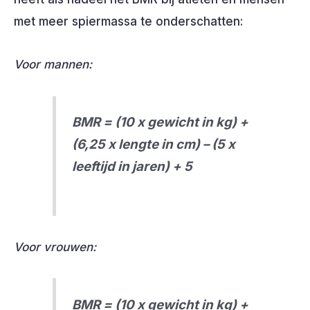
met meer spiermassa te onderschatten:
Voor mannen:
BMR = (10 x gewicht in kg) +
(6,25 x lengte in cm) – (5 x
leeftijd in jaren) + 5
Voor vrouwen:
BMR = (10 x gewicht in kg) +