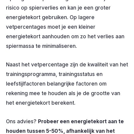
risico op spierverlies en kan je een groter
energietekort gebruiken. Op lagere
vetpercentages moet je een kleiner
energietekort aanhouden om zo het verlies aan
spiermassa te minimaliseren.
Naast het vetpercentage zijn de kwaliteit van het
trainingsprogramma, trainingsstatus en
leefstijlfactoren belangrijke factoren om
rekening mee te houden als je de grootte van
het energietekort berekent.
Ons advies?
Probeer een energietekort aan te
houden tussen 5-50%, afhankelijk van het