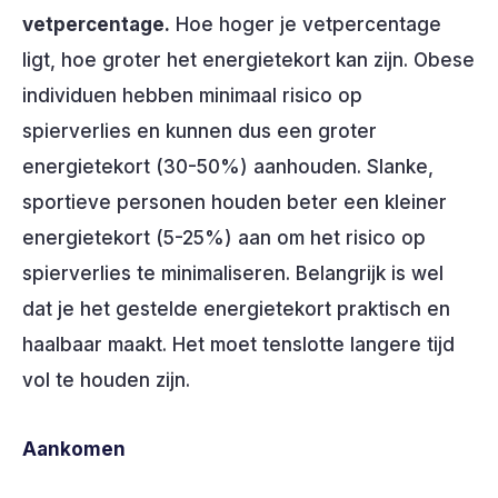
vetpercentage.
Hoe hoger je vetpercentage
ligt, hoe groter het energietekort kan zijn. Obese
individuen hebben minimaal risico op
spierverlies en kunnen dus een groter
energietekort (30-50%) aanhouden. Slanke,
sportieve personen houden beter een kleiner
energietekort (5-25%) aan om het risico op
spierverlies te minimaliseren. Belangrijk is wel
dat je het gestelde energietekort praktisch en
haalbaar maakt. Het moet tenslotte langere tijd
vol te houden zijn.
Aankomen