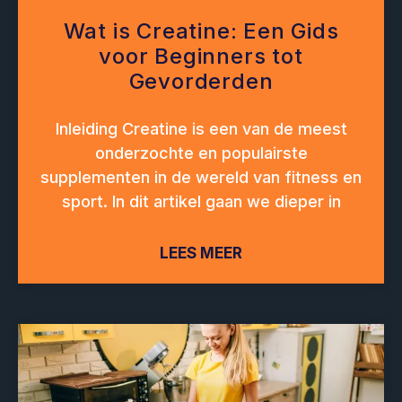
Wat is Creatine: Een Gids
voor Beginners tot
Gevorderden
Inleiding Creatine is een van de meest
onderzochte en populairste
supplementen in de wereld van fitness en
sport. In dit artikel gaan we dieper in
LEES MEER