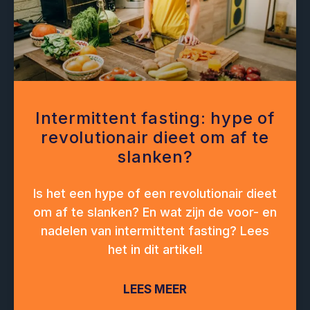
Intermittent fasting: hype of
revolutionair dieet om af te
slanken?
Is het een hype of een revolutionair dieet
om af te slanken? En wat zijn de voor- en
nadelen van intermittent fasting? Lees
het in dit artikel!
LEES MEER