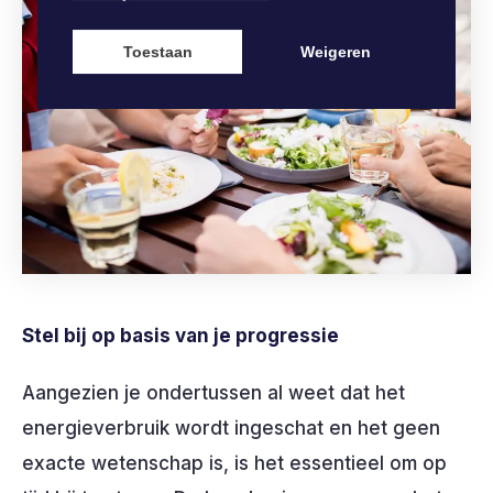
Toestaan
Weigeren
Stel bij op basis van je progressie
Aangezien je ondertussen al weet dat het
energieverbruik wordt ingeschat en het geen
exacte wetenschap is, is het essentieel om op