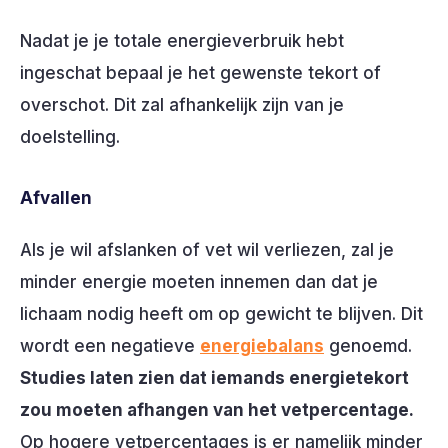
Nadat je je totale energieverbruik hebt
ingeschat bepaal je het gewenste tekort of
overschot. Dit zal afhankelijk zijn van je
doelstelling.
Afvallen
Als je wil afslanken of vet wil verliezen, zal je
minder energie moeten innemen dan dat je
lichaam nodig heeft om op gewicht te blijven. Dit
wordt een negatieve
energiebalans
genoemd.
Studies laten zien dat iemands energietekort
zou moeten afhangen van het vetpercentage.
Op hogere vetpercentages is er namelijk minder