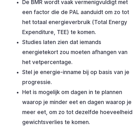
De BMR wordt vaak vermenigvuldigt met
een factor die de PAL aanduidt om zo tot
het totaal energieverbruik (Total Energy
Expenditure, TEE) te komen.
Studies laten zien dat iemands
energietekort zou moeten afhangen van
het vetpercentage.
Stel je energie-inname bij op basis van je
progressie.
Het is mogelijk om dagen in te plannen
waarop je minder eet en dagen waarop je
meer eet, om zo tot dezelfde hoeveelheid
gewichtsverlies te komen.