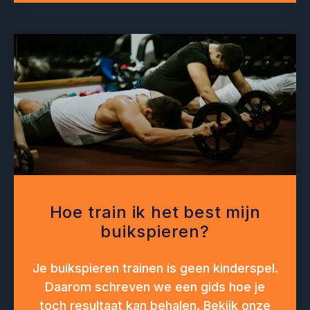
Hoe train ik het best mijn
buikspieren?
Je buikspieren trainen is geen kinderspel.
Daarom schreven we een gids hoe je
toch resultaat kan behalen. Bekijk onze