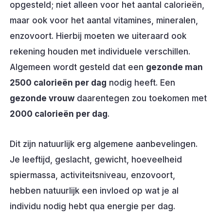
opgesteld; niet alleen voor het aantal calorieën,
maar ook voor het aantal vitamines, mineralen,
enzovoort. Hierbij moeten we uiteraard ook
rekening houden met individuele verschillen.
Algemeen wordt gesteld dat een
gezonde man
2500 calorieën per dag
nodig heeft. Een
gezonde vrouw
daarentegen zou toekomen met
2000 calorieën per dag
.
Dit zijn natuurlijk erg algemene aanbevelingen.
Je leeftijd, geslacht, gewicht, hoeveelheid
spiermassa, activiteitsniveau, enzovoort,
hebben natuurlijk een invloed op wat je al
individu nodig hebt qua energie per dag.