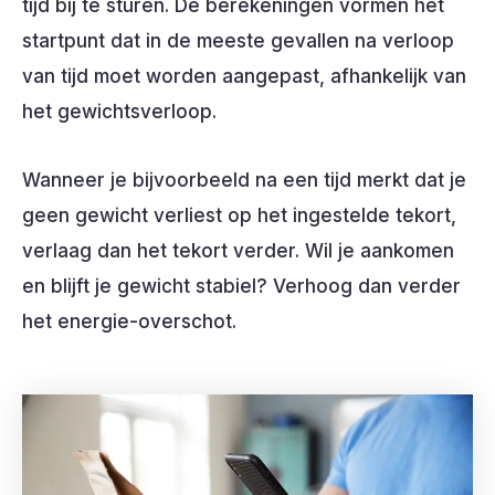
tijd bij te sturen. De berekeningen vormen het
startpunt dat in de meeste gevallen na verloop
van tijd moet worden aangepast, afhankelijk van
het gewichtsverloop.
Wanneer je bijvoorbeeld na een tijd merkt dat je
geen gewicht verliest op het ingestelde tekort,
verlaag dan het tekort verder. Wil je aankomen
en blijft je gewicht stabiel? Verhoog dan verder
het energie-overschot.