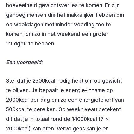
hoeveelheid gewichtsverlies te komen. Er zijn
genoeg mensen die het makkelijker hebben om
op weekdagen met minder voeding toe te
komen, om zo in het weekend een groter
‘budget’ te hebben.
Een voorbeeld:
Stel dat je 2500kcal nodig hebt om op gewicht
te blijven. Je bepaalt je energie-inname op
2000kcal per dag om zo een energietekort van
500kcal te bereiken. Op weekniveau betekent
dit dat je in totaal rond de 14000kcal (7 x
2000kcal) kan eten. Vervolgens kan je er