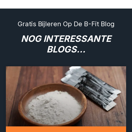
Gratis Bijleren Op De B-Fit Blog
NOG INTERESSANTE
BLOGS...