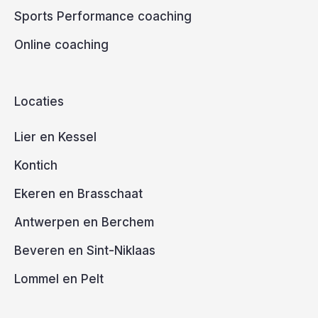
Sports Performance coaching
Online coaching
Locaties
Lier en Kessel
Kontich
Ekeren en Brasschaat
Antwerpen en Berchem
Beveren en Sint-Niklaas
Lommel en Pelt