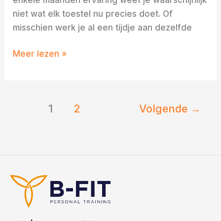
niet wat elk toestel nu precies doet. Of
misschien werk je al een tijdje aan dezelfde
Meer lezen »
1
2
Volgende
→