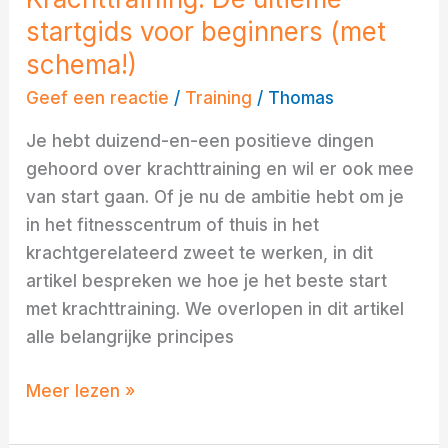
startgids voor beginners (met
schema!)
Geef een reactie
/
Training
/
Thomas
Je hebt duizend-en-een positieve dingen
gehoord over krachttraining en wil er ook mee
van start gaan. Of je nu de ambitie hebt om je
in het fitnesscentrum of thuis in het
krachtgerelateerd zweet te werken, in dit
artikel bespreken we hoe je het beste start
met krachttraining. We overlopen in dit artikel
alle belangrijke principes
Meer lezen »